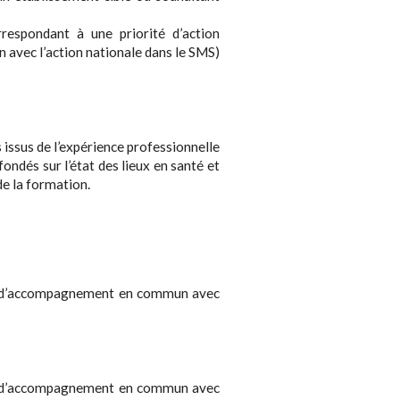
respondant à une priorité d’action
n avec l’action nationale dans le SMS)
 issus de l’expérience professionnelle
ondés sur l’état des lieux en santé et
de la formation.
ées d’accompagnement en commun avec
ées d’accompagnement en commun avec