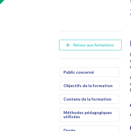
Retour aux formations
Public concerné
Objectifs de la formation
Contenu de la formation
Méthodes pédagogiques
utilisées
Durée