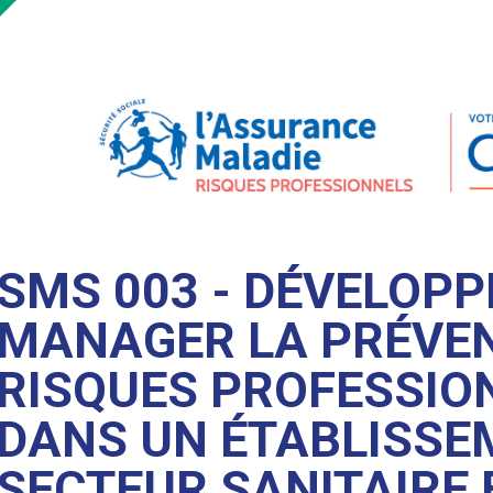
SMS 003 - DÉVELOPP
MANAGER LA PRÉVEN
RISQUES PROFESSIO
DANS UN ÉTABLISSE
SECTEUR SANITAIRE 