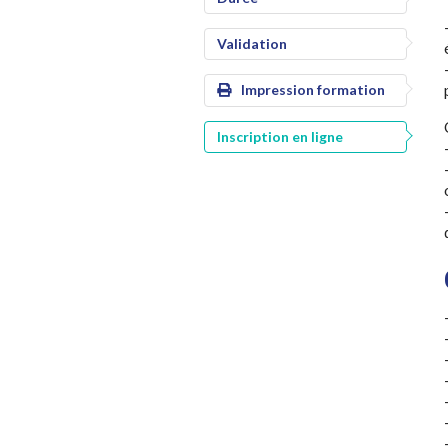
Validation
Impression formation
Inscription en ligne