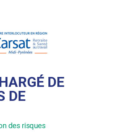
CHARGÉ DE
S DE
ion des risques