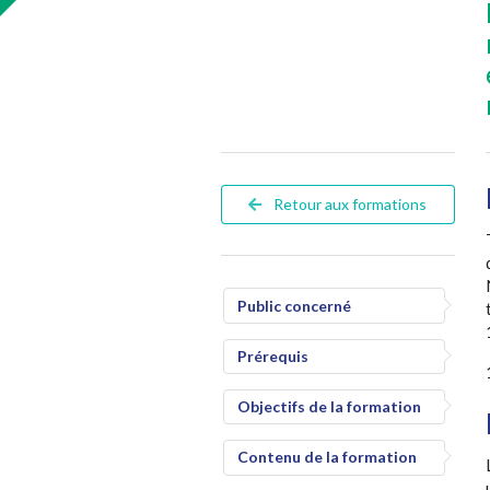
Retour aux formations
Public concerné
Prérequis
Objectifs de la formation
Contenu de la formation