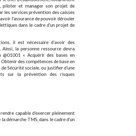
r, piloter et manager son projet de
 les services prévention des caisses
 avoir l'assurance de pouvoir dérouler
ttiques dans le cadre d’un projet de
ons, il est nécessaire d’avoir des
 Ainsi, la personne ressource devra
ion @01001 « Acquérir des bases en
 « Obtenir des compétences de base en
de Sécurité sociale, ou justifier d’une
nts sur la prévention des risques
es rendre capable d’exercer pleinement
e la démarche TMS, dans le cadre d’un