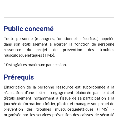
Public concerné
Toute personne (managers, fonctionnels sécurité...) appelée
dans son établissement à exercer la fonction de personne
ressource du projet de prévention des troubles
musculosquelettiques (TMS).
10 stagiaires maximum par session.
Prérequis
L’inscription de la personne ressource est subordonnée à la
réalisation d’une lettre d’engagement élaborée par le chef
d’établissement, notamment à l’issue de sa participation à la
journée de formation « initier, piloter et manager son projet de
prévention des troubles musculosquelettiques (TMS) »
organisée par les services prévention des caisses de sécurité