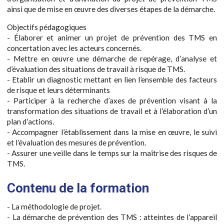
ainsi que de mise en œuvre des diverses étapes de la démarche.
Objectifs pédagogiques
- Élaborer et animer un projet de prévention des TMS en
concertation avec les acteurs concernés.
- Mettre en œuvre une démarche de repérage, d’analyse et
d’évaluation des situations de travail à risque de TMS.
- Etablir un diagnostic mettant en lien l’ensemble des facteurs
de risque et leurs déterminants
- Participer à la recherche d’axes de prévention visant à la
transformation des situations de travail et à l’élaboration d’un
plan d’actions.
- Accompagner l’établissement dans la mise en œuvre, le suivi
et l’évaluation des mesures de prévention.
- Assurer une veille dans le temps sur la maîtrise des risques de
TMS.
Contenu de la formation
- La méthodologie de projet.
- La démarche de prévention des TMS : atteintes de l’appareil