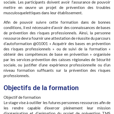
sociale. Les participants doivent avoir l'assurance de pouvoir
mettre en œuvre un projet de prévention des troubles
musculosquelettiques dans leur établissement.
Afin de pouvoir suivre cette formation dans de bonnes
conditions, il est nécessaire d’avoir des connaissances de bases
de prévention des risques professionnels. Ainsi, la personne
ressource devra fournir une attestation de réussite du parcours
d’autoformation @01001 « Acquérir des bases en prévention
des risques professionnels » ou de suivi de la formation «
obtenir des compétences de base en prévention » organisée
par les services prévention des caisses régionales de Sécurité
sociale, ou justifier d’une expérience professionnelle ou d’un
niveau formation suffisants sur la prévention des risques
professionnels.
Objectifs de la formation
Objectif de formation
Le stage vise à outiller les futures personnes ressources afin de
les rendre capable d’exercer pleinement leur mission
d’organisation et d’animation du projet de prévention TMS