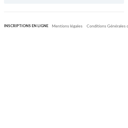
Mentions légales
Conditions Générales d
INSCRIPTIONS EN LIGNE