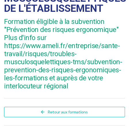
DE L'ÉTABLISSEMENT
Formation éligible à la subvention
"Prévention des risques ergonomique"
Plus d'info sur
https://www.ameli.fr/entreprise/sante-
travail/risques/troubles-
musculosquelettiques-tms/subvention-
prevention-des-risques-ergonomiques-
les-formations et auprès de votre
interlocuteur régional
Retour aux formations