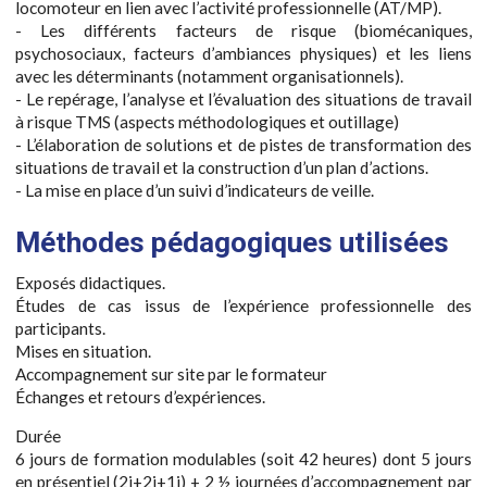
locomoteur en lien avec l’activité professionnelle (AT/MP).
- Les différents facteurs de risque (biomécaniques,
psychosociaux, facteurs d’ambiances physiques) et les liens
avec les déterminants (notamment organisationnels).
- Le repérage, l’analyse et l’évaluation des situations de travail
à risque TMS (aspects méthodologiques et outillage)
- L’élaboration de solutions et de pistes de transformation des
situations de travail et la construction d’un plan d’actions.
- La mise en place d’un suivi d’indicateurs de veille.
Méthodes pédagogiques utilisées
Exposés didactiques.
Études de cas issus de l’expérience professionnelle des
participants.
Mises en situation.
Accompagnement sur site par le formateur
Échanges et retours d’expériences.
Durée
6 jours de formation modulables (soit 42 heures) dont 5 jours
en présentiel (2j+2j+1j) + 2 ½ journées d’accompagnement par