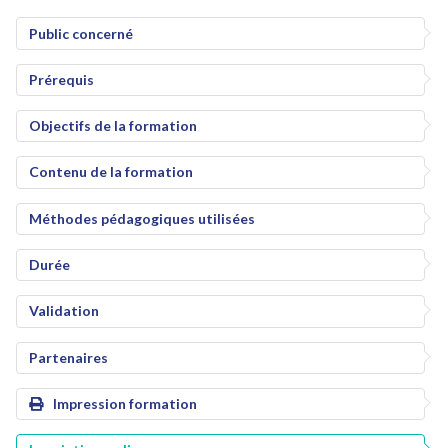
Public concerné
Prérequis
Objectifs de la formation
Contenu de la formation
Méthodes pédagogiques utilisées
Durée
Validation
Partenaires
Impression formation