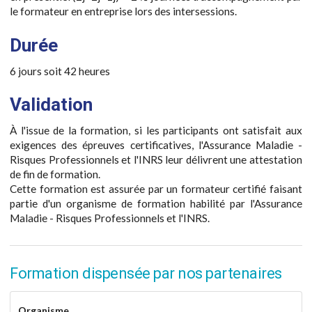
le formateur en entreprise lors des intersessions.
Durée
6 jours soit 42 heures
Validation
À l'issue de la formation, si les participants ont satisfait aux
exigences des épreuves certificatives, l'Assurance Maladie -
Risques Professionnels et l'INRS leur délivrent une attestation
de fin de formation.
Cette formation est assurée par un formateur certifié faisant
partie d'un organisme de formation habilité par l'Assurance
Maladie - Risques Professionnels et l'INRS.
Formation dispensée par nos partenaires
Organisme