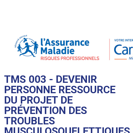
TMS 003 - DEVENIR
PERSONNE RESSOURCE
DU PROJET DE
PRÉVENTION DES
TROUBLES
MUSCULOSQUELETTIQUES