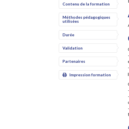
Contenu de la formation
Méthodes pédagogiques
utilisées
Durée
Validation
Partenaires
Impression formation