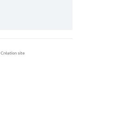
Création site