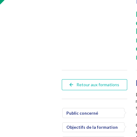
Retour aux formations
Public concerné
Objectifs de la formation