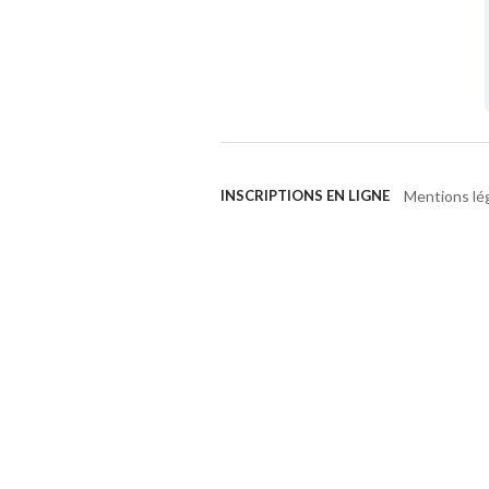
Mentions lé
INSCRIPTIONS EN LIGNE