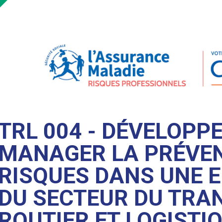
TRL 004 - DÉVELOPPE
MANAGER LA PRÉVEN
RISQUES DANS UNE 
DU SECTEUR DU TRA
ROUTIER ET LOGISTI