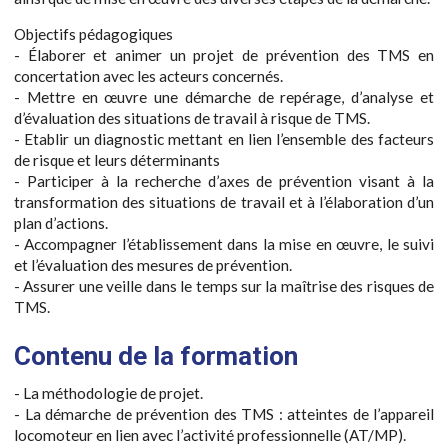
Objectifs pédagogiques
- Élaborer et animer un projet de prévention des TMS en
concertation avec les acteurs concernés.
- Mettre en œuvre une démarche de repérage, d’analyse et
d’évaluation des situations de travail à risque de TMS.
- Etablir un diagnostic mettant en lien l’ensemble des facteurs
de risque et leurs déterminants
- Participer à la recherche d’axes de prévention visant à la
transformation des situations de travail et à l’élaboration d’un
plan d’actions.
- Accompagner l’établissement dans la mise en œuvre, le suivi
et l’évaluation des mesures de prévention.
- Assurer une veille dans le temps sur la maîtrise des risques de
TMS.
Contenu de la formation
- La méthodologie de projet.
- La démarche de prévention des TMS : atteintes de l’appareil
locomoteur en lien avec l’activité professionnelle (AT/MP).