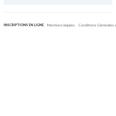
Mentions légales
Conditions Générales d
INSCRIPTIONS EN LIGNE