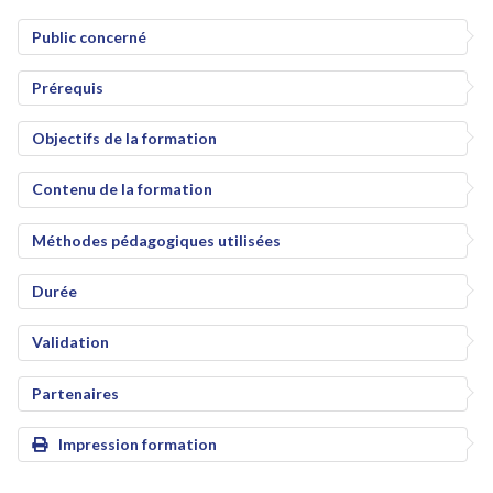
Public concerné
Prérequis
Objectifs de la formation
Contenu de la formation
Méthodes pédagogiques utilisées
Durée
Validation
Partenaires
Impression formation