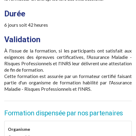
Durée
6 jours soit 42 heures
Validation
À l'issue de la formation, si les participants ont satisfait aux
exigences des épreuves certificatives, l'Assurance Maladie -
Risques Professionnels et l'INRS leur délivrent une attestation
de fin de formation.
Cette formation est assurée par un formateur certifié faisant
partie d'un organisme de formation habilité par l'Assurance
Maladie - Risques Professionnels et l'INRS.
Formation dispensée par nos partenaires
Organisme