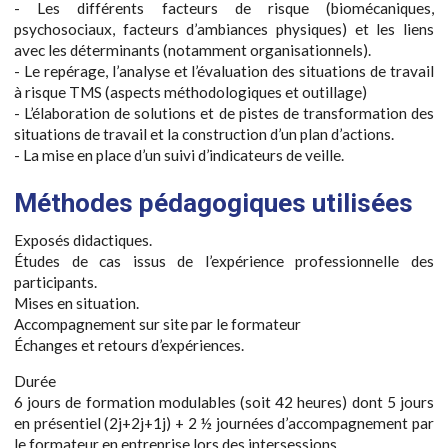
- Les différents facteurs de risque (biomécaniques,
psychosociaux, facteurs d’ambiances physiques) et les liens
avec les déterminants (notamment organisationnels).
- Le repérage, l’analyse et l’évaluation des situations de travail
à risque TMS (aspects méthodologiques et outillage)
- L’élaboration de solutions et de pistes de transformation des
situations de travail et la construction d’un plan d’actions.
- La mise en place d’un suivi d’indicateurs de veille.
Méthodes pédagogiques utilisées
Exposés didactiques.
Études de cas issus de l’expérience professionnelle des
participants.
Mises en situation.
Accompagnement sur site par le formateur
Échanges et retours d’expériences.
Durée
6 jours de formation modulables (soit 42 heures) dont 5 jours
en présentiel (2j+2j+1j) + 2 ½ journées d’accompagnement par
le formateur en entreprise lors des intersessions.