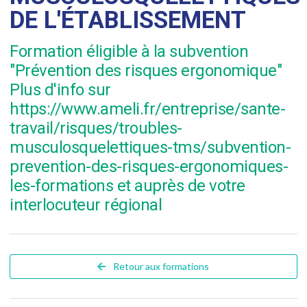
DE L'ÉTABLISSEMENT
Formation éligible à la subvention
"Prévention des risques ergonomique"
Plus d'info sur
https://www.ameli.fr/entreprise/sante-
travail/risques/troubles-
musculosquelettiques-tms/subvention-
prevention-des-risques-ergonomiques-
les-formations et auprès de votre
interlocuteur régional
Retour aux formations