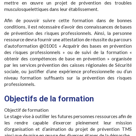
mettre en œuvre un projet de prévention des troubles
musculosquelettiques dans leur établissement.
Afin de pouvoir suivre cette formation dans de bonnes
conditions, il est nécessaire d’avoir des connaissances de bases
de prévention des risques professionnels. Ainsi, la personne
ressource devra fournir une attestation de réussite du parcours
d’autoformation @01001 « Acquérir des bases en prévention
des risques professionnels » ou de suivi de la formation «
obtenir des compétences de base en prévention » organisée
par les services prévention des caisses régionales de Sécurité
sociale, ou justifier d’une expérience professionnelle ou d’un
niveau formation suffisants sur la prévention des risques
professionnels.
Objectifs de la formation
Objectif de formation
Le stage vise à outiller les futures personnes ressources afin de
les rendre capable d’exercer pleinement leur mission
d’organisation et d’animation du projet de prévention TMS
ainsi que de mise en œuvre des diverses étapes de la démarche.