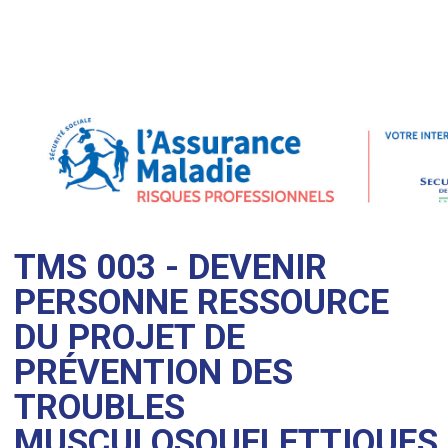
TMS 003 - DEVENIR
PERSONNE RESSOURCE
DU PROJET DE
PRÉVENTION DES
TROUBLES
MUSCULOSQUELETTIQUES