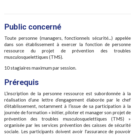
Public concerné
Toute personne (managers, fonctionnels sécurité...) appelée
dans son établissement à exercer la fonction de personne
ressource du projet de prévention des troubles
musculosquelettiques (TMS).
10 stagiaires maximum par session.
Prérequis
L’inscription de la personne ressource est subordonnée à la
réalisation d’une lettre d’engagement élaborée par le chef
d’établissement, notamment à l’issue de sa participation à la
journée de formation « initier, piloter et manager son projet de
prévention des troubles musculosquelettiques (TMS) »
organisée par les services prévention des caisses de sécurité
sociale. Les participants doivent avoir l'assurance de pouvoir