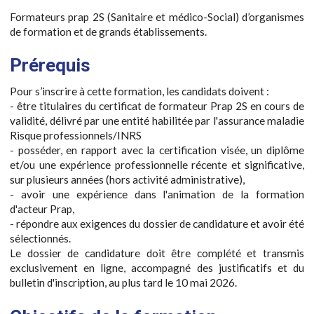
Formateurs prap 2S (Sanitaire et médico-Social) d’organismes
de formation et de grands établissements.
Prérequis
Pour s’inscrire à cette formation, les candidats doivent :
- être titulaires du certificat de formateur Prap 2S en cours de
validité, délivré par une entité habilitée par l'assurance maladie
Risque professionnels/INRS
- posséder, en rapport avec la certification visée, un diplôme
et/ou une expérience professionnelle récente et significative,
sur plusieurs années (hors activité administrative),
- avoir une expérience dans l'animation de la formation
d'acteur Prap,
- répondre aux exigences du dossier de candidature et avoir été
sélectionnés.
Le dossier de candidature doit être complété et transmis
exclusivement en ligne, accompagné des justificatifs et du
bulletin d'inscription, au plus tard le 10 mai 2026.