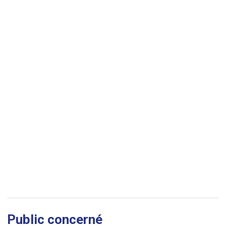
Public concerné