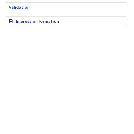
Validation
Impression formation