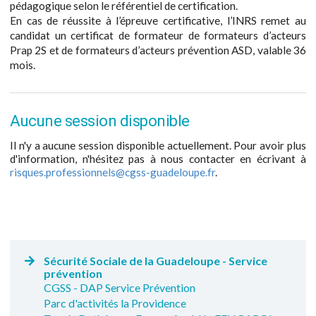
pédagogique selon le référentiel de certification.
En cas de réussite à l’épreuve certificative, l’INRS remet au
candidat un certificat de formateur de formateurs d’acteurs
Prap 2S et de formateurs d’acteurs prévention ASD, valable 36
mois.
Aucune session disponible
Il n'y a aucune session disponible actuellement. Pour avoir plus
d'information, n'hésitez pas à nous contacter en écrivant à
risques.professionnels@cgss-guadeloupe.fr
.
Sécurité Sociale de la Guadeloupe - Service
prévention
CGSS - DAP Service Prévention
Parc d'activités la Providence