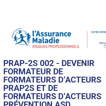
PRAP-2S 002 - DEVENIR
FORMATEUR DE
FORMATEURS D’ACTEURS
PRAP2S ET DE
FORMATEURS D’ACTEURS
PRÉVENTION ASD