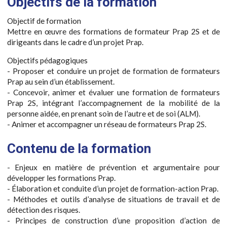
Objectifs de la formation
Objectif de formation
Mettre en œuvre des formations de formateur Prap 2S et de
dirigeants dans le cadre d’un projet Prap.
Objectifs pédagogiques
- Proposer et conduire un projet de formation de formateurs
Prap au sein d’un établissement.
- Concevoir, animer et évaluer une formation de formateurs
Prap 2S, intégrant l’accompagnement de la mobilité de la
personne aidée, en prenant soin de l’autre et de soi (ALM).
- Animer et accompagner un réseau de formateurs Prap 2S.
Contenu de la formation
- Enjeux en matière de prévention et argumentaire pour
développer les formations Prap.
- Élaboration et conduite d’un projet de formation-action Prap.
- Méthodes et outils d’analyse de situations de travail et de
détection des risques.
- Principes de construction d’une proposition d’action de