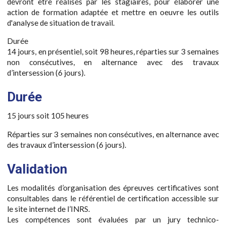
devront être réalisés par les stagiaires, pour élaborer une
action de formation adaptée et mettre en oeuvre les outils
d'analyse de situation de travail.
Durée
14 jours, en présentiel, soit 98 heures, réparties sur 3 semaines
non consécutives, en alternance avec des travaux
d’intersession (6 jours).
Durée
15 jours soit 105 heures
Réparties sur 3 semaines non consécutives, en alternance avec
des travaux d’intersession (6 jours).
Validation
Les modalités d’organisation des épreuves certificatives sont
consultables dans le référentiel de certification accessible sur
le site internet de l’INRS.
Les compétences sont évaluées par un jury technico-