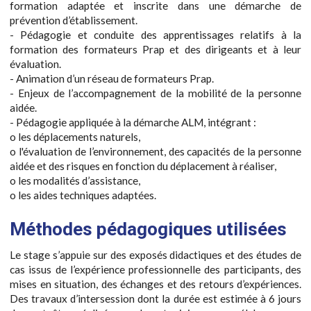
formation adaptée et inscrite dans une démarche de
prévention d’établissement.
- Pédagogie et conduite des apprentissages relatifs à la
formation des formateurs Prap et des dirigeants et à leur
évaluation.
- Animation d’un réseau de formateurs Prap.
- Enjeux de l’accompagnement de la mobilité de la personne
aidée.
- Pédagogie appliquée à la démarche ALM, intégrant :
o les déplacements naturels,
o l'évaluation de l’environnement, des capacités de la personne
aidée et des risques en fonction du déplacement à réaliser,
o les modalités d’assistance,
o les aides techniques adaptées.
Méthodes pédagogiques utilisées
Le stage s’appuie sur des exposés didactiques et des études de
cas issus de l’expérience professionnelle des participants, des
mises en situation, des échanges et des retours d’expériences.
Des travaux d’intersession dont la durée est estimée à 6 jours