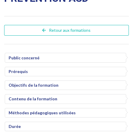
Retour aux formations
Public concerné
Prérequis
Objectifs de la formation
Contenu de la formation
Méthodes pédagogiques utilisées
Durée