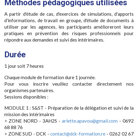
Méthodes pédagogiques utilisées
A partir d'étude de cas, d'exercices de simulations, d'apports
d’informations, de travail en groupe, d'étude de documents à
utiliser par les agences, les participants amélioreront leurs
pratiques en prévention des risques professionnels pour
répondre aux demandes et suivi des intérimaires.
Durée
1 jour soit 7 heures
Chaque module de formation dure 1 journée.
Pour vous inscrire veuillez contacter directement nos
organismes partenaires.
Sessions disponibles :
MODULE 1 : S&ST - Préparation de la délégation et suivi de la
mission des intérimaires
> ZONE NORD - 3AH2S -
arlette.apavou@gmail.com
- 0692
68 88 76
> ZONE SUD - DCK -
contact@dck-formation.re
- 0262 02 67