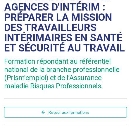
AGENCES D'INTÉRIM :
PRÉPARER LA MISSION
DES TRAVAILLEURS
INTÉRIMAIRES EN SANTÉ
ET SÉCURITÉ AU TRAVAIL
Formation répondant au référentiel
national de la branche professionnelle
(Prism'emploi) et de l’Assurance
maladie Risques Professionnels.
Retour aux formations