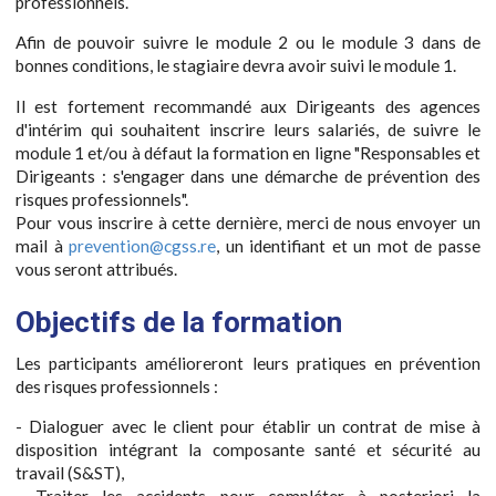
professionnels.
Afin de pouvoir suivre le module 2 ou le module 3 dans de
bonnes conditions, le stagiaire devra avoir suivi le module 1.
Il est fortement recommandé aux Dirigeants des agences
d'intérim qui souhaitent inscrire leurs salariés, de suivre le
module 1 et/ou à défaut la formation en ligne "Responsables et
Dirigeants : s'engager dans une démarche de prévention des
risques professionnels".
Pour vous inscrire à cette dernière, merci de nous envoyer un
mail à
prevention@cgss.re
, un identifiant et un mot de passe
vous seront attribués.
Objectifs de la formation
Les participants amélioreront leurs pratiques en prévention
des risques professionnels :
- Dialoguer avec le client pour établir un contrat de mise à
disposition intégrant la composante santé et sécurité au
travail (S&ST),