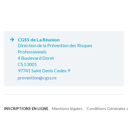
CGSS de La Réunion
Direction de la Prévention des Risques
Professionnels
4 Boulevard Doret
CS 53001
97741 Saint Denis Cedex 9
prevention@cgss.re
Mentions légales
Conditions Générales d
INSCRIPTIONS EN LIGNE