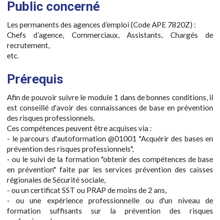
Public concerné
Les permanents des agences d’emploi (Code APE 7820Z) :
Chefs d’agence, Commerciaux, Assistants, Chargés de
recrutement,
etc.
Prérequis
Afin de pouvoir suivre le module 1 dans de bonnes conditions, il
est conseillé d'avoir des connaissances de base en prévention
des risques professionnels.
Ces compétences peuvent être acquises via :
- le parcours d'autoformation @01001 "Acquérir des bases en
prévention des risques professionnels",
- ou le suivi de la formation "obtenir des compétences de base
en prévention" faite par les services prévention des caisses
régionales de Sécurité sociale,
- ou un certificat SST ou PRAP de moins de 2 ans,
- ou une expérience professionnelle ou d'un niveau de
formation suffisants sur la prévention des risques