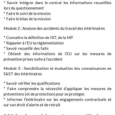
* Savoir intégrer dans le contrat les informations recueillies
lors du questionnement
* Faire le suivi de la mission
* Faire le bilan de la mission
Module 2 : Analyse des accidents du travail des intérimaires
* Connaître la définition de l’AT, de la MP
* Rappeler à l’EU la réglementation
* Savoir recueillir des faits
* Obtenir des informations de l’EU sur les mesures de
prévention prises suite à l’accident
Module 3 : Sensibilisation et évaluation des connaissances en
S&ST des intérimaires
* Savoir vérifier les qualifications
* Faire comprendre la nécessité d’appliquer les mesures de
préventions (et de protection) pour se protéger.
* Informer l’intérimaire sur les engagements contractuels et
sur son droit d’alerte et de retrait