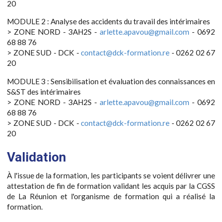
20
MODULE 2 : Analyse des accidents du travail des intérimaires
> ZONE NORD - 3AH2S -
arlette.apavou@gmail.com
- 0692
68 88 76
> ZONE SUD - DCK -
contact@dck-formation.re
- 0262 02 67
20
MODULE 3 : Sensibilisation et évaluation des connaissances en
S&ST des intérimaires
> ZONE NORD - 3AH2S -
arlette.apavou@gmail.com
- 0692
68 88 76
> ZONE SUD - DCK -
contact@dck-formation.re
- 0262 02 67
20
Validation
À l'issue de la formation, les participants se voient délivrer une
attestation de fin de formation validant les acquis par la CGSS
de La Réunion et l'organisme de formation qui a réalisé la
formation.