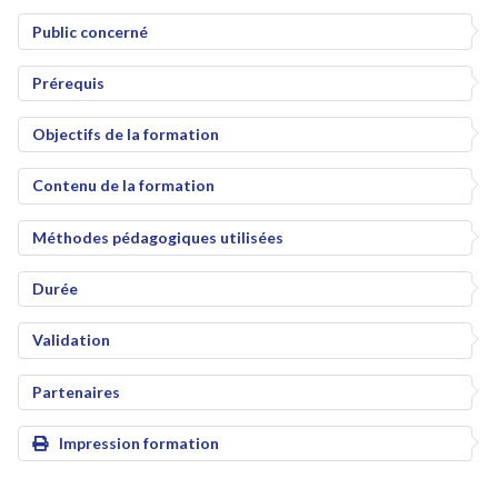
Public concerné
Prérequis
Objectifs de la formation
Contenu de la formation
Méthodes pédagogiques utilisées
Durée
Validation
Partenaires
Impression formation