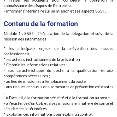
- Traiter les accidents pour compléter à posteriori la
connaissance des risques de l’entreprise,
- Informer l’intérimaire sur sa mission et ses aspects S&ST.
Contenu de la formation
Module 1 : S&ST - Préparation de la délégation et suivi de la
mission des intérimaires
* les principaux enjeux de la prévention des risques
professionnels
* les acteurs institutionnels de la prévention
* Obtenir les informations relatives :
- aux caractéristiques du poste, à la qualification et aux
compétences nécessaires ;
- au lieu de mission et à l’emplacement du poste ;
- aux risques encourus et aux mesures de prévention existantes
;
- à l’accueil, à la formation sécurité et à la formation au poste.
- à l'existence d'un CSE et à ses missions en matière de santé et
sécurité des intérimaires
* Exploiter ces informations pour établir un contrat