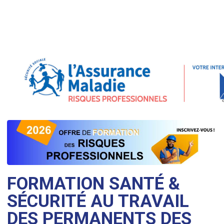
FORMATION SANTÉ &
SÉCURITÉ AU TRAVAIL
DES PERMANENTS DES