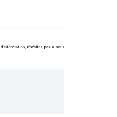
S
 d'information, n'hésitez pas à nous