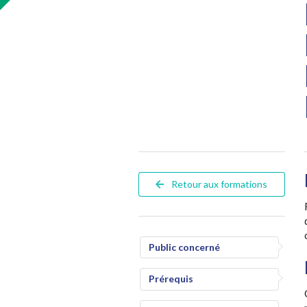
Retour aux formations
Public concerné
Prérequis