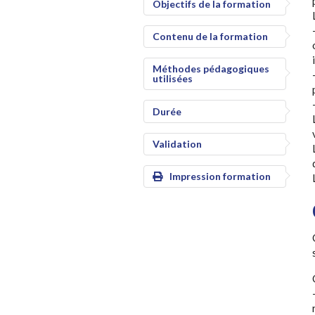
Objectifs de la formation
Contenu de la formation
Méthodes pédagogiques
utilisées
Durée
Validation
Impression formation