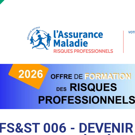
FS&ST 006 - DEVENIR