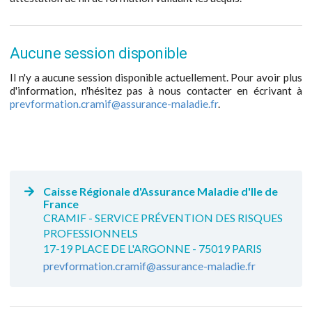
Aucune session disponible
Il n'y a aucune session disponible actuellement. Pour avoir plus
d'information, n'hésitez pas à nous contacter en écrivant à
prevformation.cramif@assurance-maladie.fr
.
Caisse Régionale d'Assurance Maladie d'Ile de
France
CRAMIF - SERVICE PRÉVENTION DES RISQUES
PROFESSIONNELS
17-19 PLACE DE L'ARGONNE - 75019 PARIS
prevformation.cramif@assurance-maladie.fr