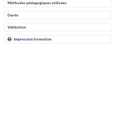
Méthodes pédagogiques utilisées
Durée
Validation
Impression formation