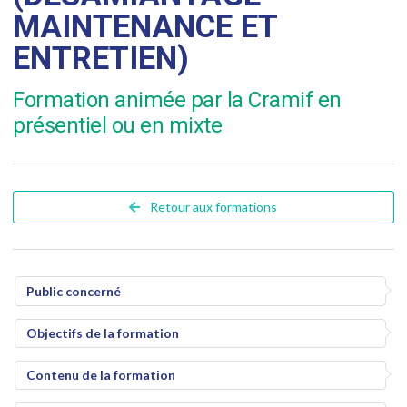
MAINTENANCE ET
ENTRETIEN)
Formation animée par la Cramif en
présentiel ou en mixte
Retour aux formations
Public concerné
Objectifs de la formation
Contenu de la formation