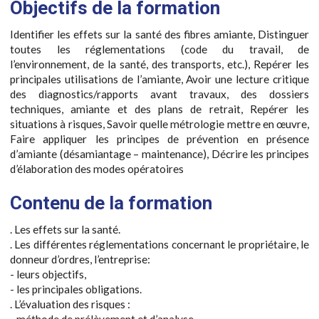
Objectifs de la formation
Identifier les effets sur la santé des fibres amiante, Distinguer
toutes les réglementations (code du travail, de
l’environnement, de la santé, des transports, etc.), Repérer les
principales utilisations de l’amiante, Avoir une lecture critique
des diagnostics/rapports avant travaux, des dossiers
techniques, amiante et des plans de retrait, Repérer les
situations à risques, Savoir quelle métrologie mettre en œuvre,
Faire appliquer les principes de prévention en présence
d’amiante (désamiantage – maintenance), Décrire les principes
d’élaboration des modes opératoires
Contenu de la formation
. Les effets sur la santé.
. Les différentes réglementations concernant le propriétaire, le
donneur d’ordres, l’entreprise:
- leurs objectifs,
- les principales obligations.
. L’évaluation des risques :