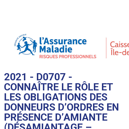
2021 - D0707 -
CONNAÎTRE LE RÔLE ET
LES OBLIGATIONS DES
DONNEURS D’ORDRES EN
PRÉSENCE D’AMIANTE
(DÉSAMIANTAGE –