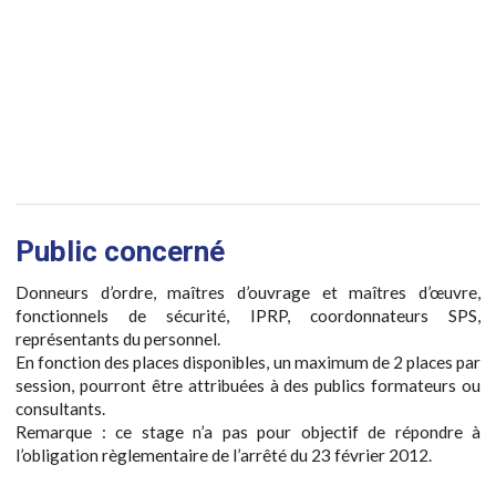
Public concerné
Donneurs d’ordre, maîtres d’ouvrage et maîtres d’œuvre,
fonctionnels de sécurité, IPRP, coordonnateurs SPS,
représentants du personnel.
En fonction des places disponibles, un maximum de 2 places par
session, pourront être attribuées à des publics formateurs ou
consultants.
Remarque : ce stage n’a pas pour objectif de répondre à
l’obligation règlementaire de l’arrêté du 23 février 2012.