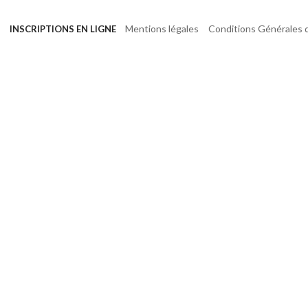
Mentions légales
Conditions Générales d
INSCRIPTIONS EN LIGNE