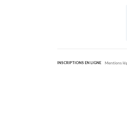
Mentions lé
INSCRIPTIONS EN LIGNE