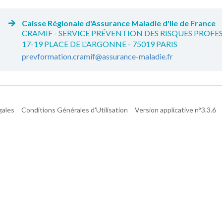
Caisse Régionale d'Assurance Maladie d'Ile de France
CRAMIF - SERVICE PRÉVENTION DES RISQUES PROFE
17-19 PLACE DE L'ARGONNE - 75019 PARIS
prevformation.cramif@assurance-maladie.fr
gales
Conditions Générales d'Utilisation
Version applicative n°3.3.6