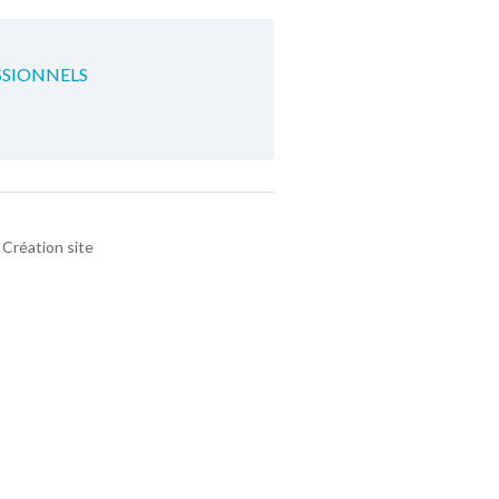
SSIONNELS
Création site