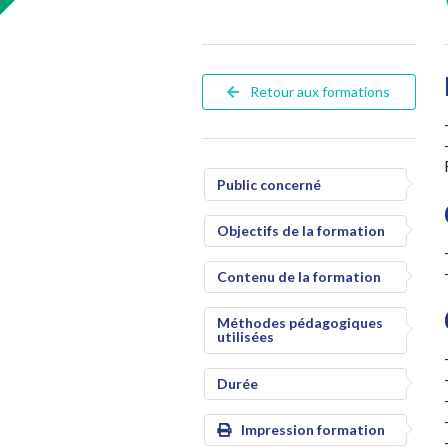
Retour aux formations
Public concerné
Objectifs de la formation
Contenu de la formation
Méthodes pédagogiques
utilisées
Durée
Impression formation