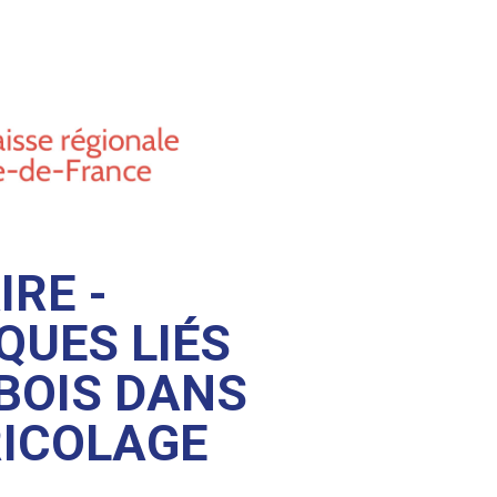
IRE -
QUES LIÉS
BOIS DANS
RICOLAGE