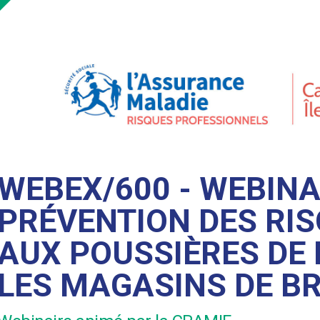
WEBEX/600 - WEBINA
PRÉVENTION DES RIS
AUX POUSSIÈRES DE 
LES MAGASINS DE B