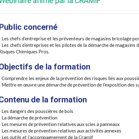
Webinaire animé par la CRAMIF
Public concerné
- Les chefs d’entreprise et les préventeurs de magasins bricolage po
- Les chefs d’entreprises et les pilotes de la démarche de magasins
Risques Chimiques Pros.
Objectifs de la formation
- Comprendre les enjeux de la prévention des risques liés aux poussi
- Mettre en œuvre une démarche de prévention de l’exposition des sa
Contenu de la formation
- Les dangers des poussières de bois
- La démarche de prévention
- Les mesures de prévention relatives aux scies à panneaux
- Les mesures de prévention relatives aux activités annexes
- Les outils et l’accompagnement de la Cramif